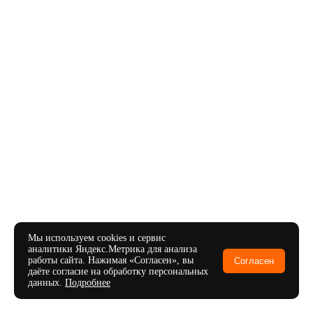
Мы используем cookies и сервис
аналитики Яндекс.Метрика для анализа
работы сайта. Нажимая «Согласен», вы
Согласен
даёте согласие на обработку персональных
данных.
Подробнее