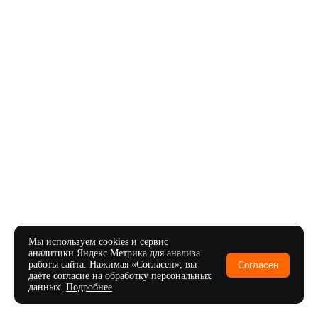
Мы используем cookies и сервис
аналитики Яндекс.Метрика для анализа
работы сайта. Нажимая «Согласен», вы
Согласен
даёте согласие на обработку персональных
данных.
Подробнее