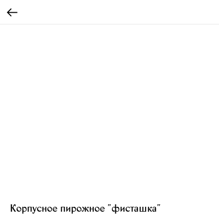
Корпусное пирожное "фисташка"