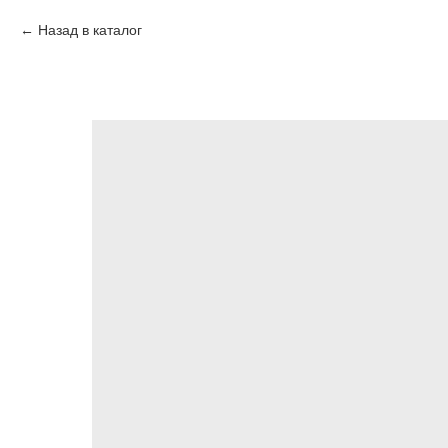
Назад в каталог