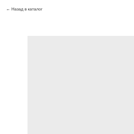
Назад в каталог