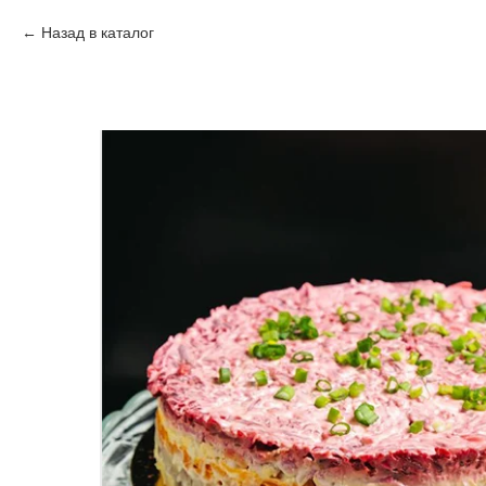
Назад в каталог